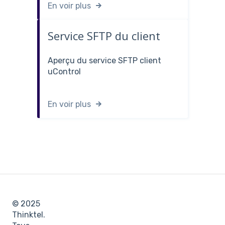
En voir plus
Service SFTP du client
Aperçu du service SFTP client
uControl
En voir plus
© 2025
Thinktel.