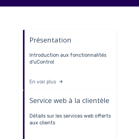
Présentation
Introduction aux fonctionnalités
d'uControl
En voir plus
Service web à la clientèle
Détails sur les services web offerts
aux clients